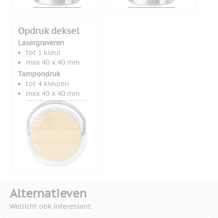
Opdruk deksel
Lasergraveren
tot 1 kleur
max 40 x 40 mm
Tampondruk
tot 4 kleuren
max 40 x 40 mm
Alternatieven
Wellicht ook interessant