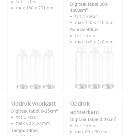
tot 1 kleur
Digitaal label 200-
max 180 x 231 mm
1000cm²
tot 1 kleur
max 140 x 210 mm
Rondzeefdruk
tot 1 kleur
max 140 x 210 mm
Opdruk voorkant
Opdruk
Digitaal label 0-25cm²
achterkant
tot 1 kleur
Digitaal label 0-25cm²
max 80 x 30 mm
tot 1 kleur
Tampondruk
max 80 x 30 mm