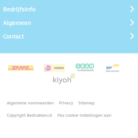
Bedrijfsinfo
Algemeen
Contact
Algemene voorwaarden
Privacy
Sitemap
Copyright Bedrukken.nl
Pas cookie instellingen aan