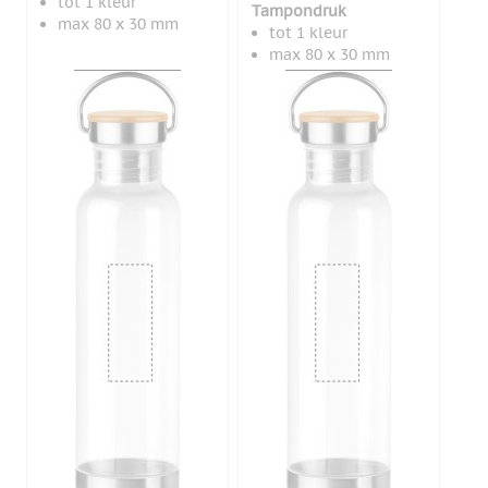
tot 1 kleur
Tampondruk
max 80 x 30 mm
tot 1 kleur
max 80 x 30 mm