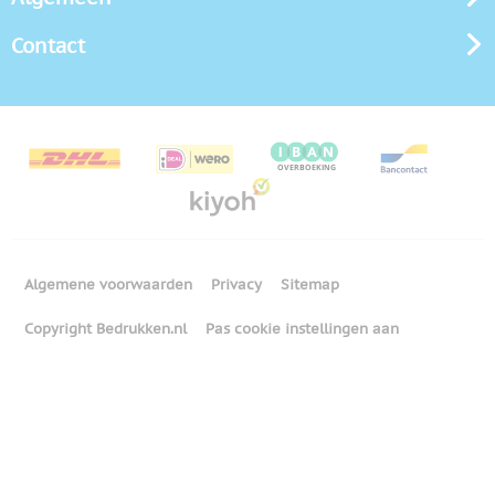
Contact
Algemene voorwaarden
Privacy
Sitemap
Copyright Bedrukken.nl
Pas cookie instellingen aan