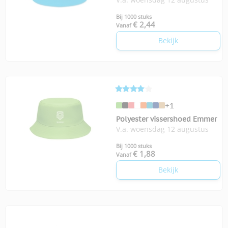
Bij 1000 stuks
€ 2,44
Vanaf
Bekijk
+1
Polyester vissershoed Emmer
V.a. woensdag 12 augustus
Bij 1000 stuks
€ 1,88
Vanaf
Bekijk