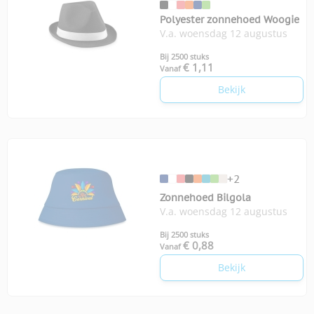
Polyester zonnehoed Woogie
V.a. woensdag 12 augustus
Bij 2500 stuks
€ 1,11
Vanaf
Bekijk
+2
Zonnehoed Bilgola
V.a. woensdag 12 augustus
Bij 2500 stuks
€ 0,88
Vanaf
Bekijk