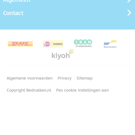
Contact
Algemene voorwaarden
Privacy
Sitemap
Copyright Bedrukken.nl
Pas cookie instellingen aan