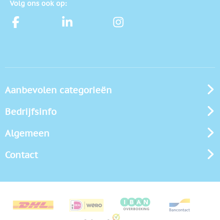
Volg ons ook op:
Aanbevolen categorieën
Bedrijfsinfo
Algemeen
Contact