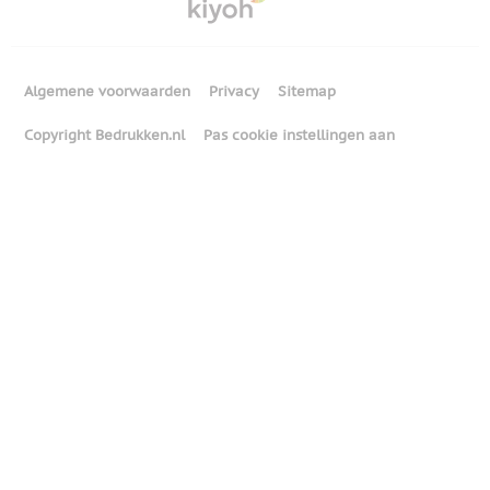
Algemene voorwaarden
Privacy
Sitemap
Copyright Bedrukken.nl
Pas cookie instellingen aan