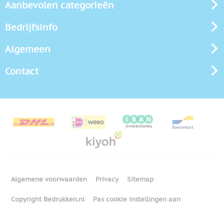
Aanbevolen categorieën
Bedrijfsinfo
Algemeen
Contact
Algemene voorwaarden
Privacy
Sitemap
Copyright Bedrukken.nl
Pas cookie instellingen aan