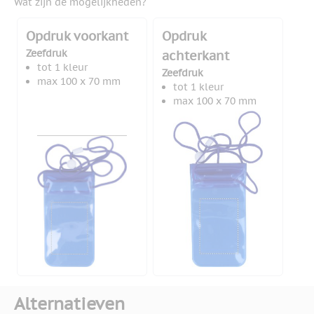
Wat zijn de mogelijkheden?
Opdruk voorkant
Opdruk
Zeefdruk
achterkant
tot 1 kleur
Zeefdruk
max 100 x 70 mm
tot 1 kleur
max 100 x 70 mm
Alternatieven