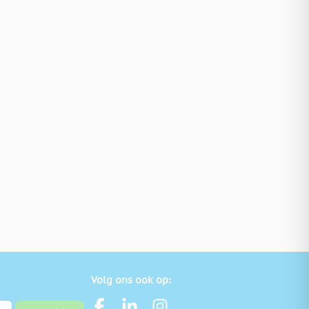
Volg ons ook op: