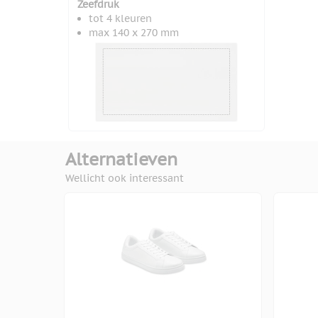
Zeefdruk
tot 4 kleuren
max 140 x 270 mm
Alternatieven
Wellicht ook interessant