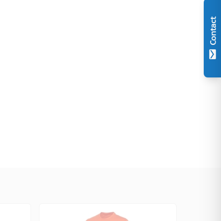
Contact