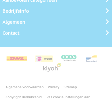
Aanbevolen categorieën
Bedrijfsinfo
Algemeen
Contact
Algemene voorwaarden
Privacy
Sitemap
Copyright Bedrukken.nl
Pas cookie instellingen aan