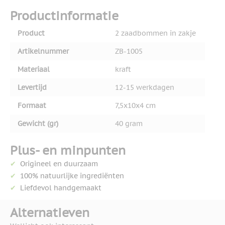
Productinformatie
Product
2 zaadbommen in zakje
Artikelnummer
ZB-1005
Materiaal
kraft
Levertijd
12-15 werkdagen
Formaat
7,5x10x4 cm
Gewicht (gr)
40 gram
Plus- en minpunten
Origineel en duurzaam
100% natuurlijke ingrediënten
Liefdevol handgemaakt
Alternatieven