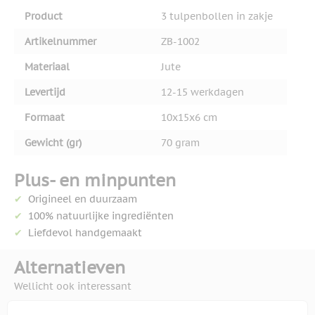
Product
3 tulpenbollen in zakje
Artikelnummer
ZB-1002
Materiaal
Jute
Levertijd
12-15 werkdagen
Formaat
10x15x6 cm
Gewicht (gr)
70 gram
Plus- en minpunten
Origineel en duurzaam
100% natuurlijke ingrediënten
Liefdevol handgemaakt
Alternatieven
Wellicht ook interessant