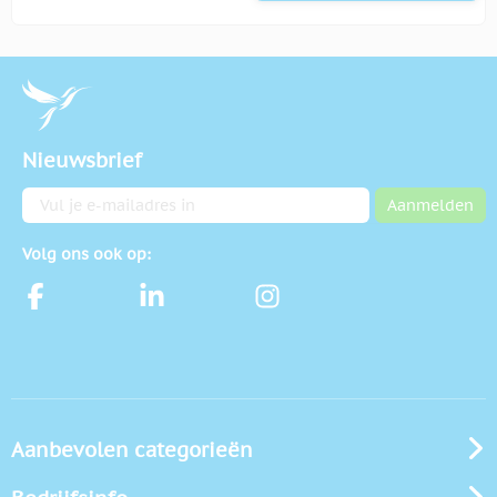
Nieuwsbrief
E-mailadres
Aanmelden
Volg ons ook op:
Aanbevolen categorieën