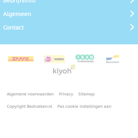
Bedrijfsinfo
Algemeen
Contact
Algemene voorwaarden
Privacy
Sitemap
Copyright Bedrukken.nl
Pas cookie instellingen aan