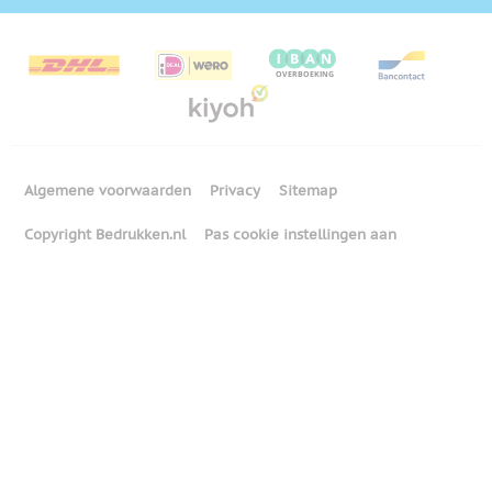
Algemene voorwaarden
Privacy
Sitemap
Copyright Bedrukken.nl
Pas cookie instellingen aan