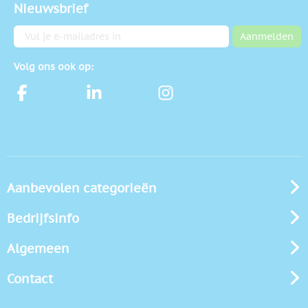
Nieuwsbrief
E-mailadres
Aanmelden
Volg ons ook op:
Aanbevolen categorieën
Bedrijfsinfo
Algemeen
Contact