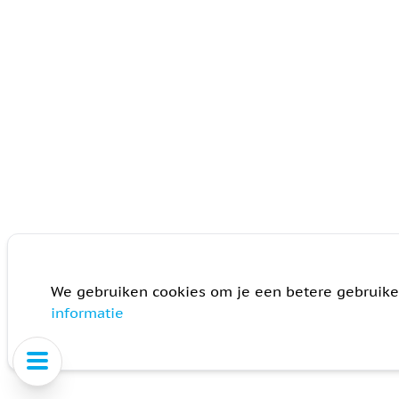
We gebruiken cookies om je een betere gebruike
informatie