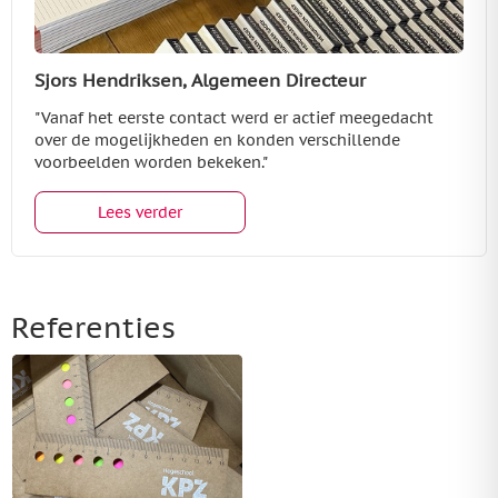
Sjors Hendriksen, Algemeen Directeur
"Vanaf het eerste contact werd er actief meegedacht
over de mogelijkheden en konden verschillende
voorbeelden worden bekeken."
Lees verder
Referenties