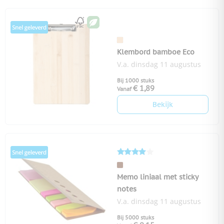
Klembord bamboe Eco
V.a. dinsdag 11 augustus
Bij 1000 stuks
€ 1,89
Vanaf
Bekijk
Memo liniaal met sticky
notes
V.a. dinsdag 11 augustus
Bij 5000 stuks