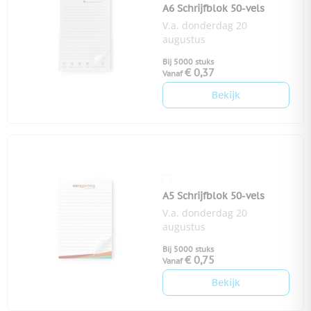
A6 Schrijfblok 50-vels
V.a. donderdag 20
augustus
Bij 5000 stuks
€ 0,37
Vanaf
Bekijk
A5 Schrijfblok 50-vels
V.a. donderdag 20
augustus
Bij 5000 stuks
€ 0,75
Vanaf
Bekijk