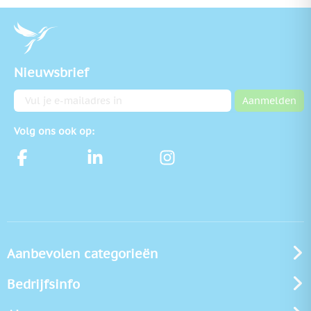
Nieuwsbrief
E-mailadres
Aanmelden
Volg ons ook op:
Aanbevolen categorieën
Bedrijfsinfo