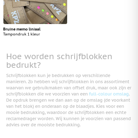
Bruine memo liniaal
Tampondruk 1 kleur
Hoe worden schrijfblokken
bedrukt?
Schrijfblokken kun je bedrukken op verschillende
manieren. Zo hebben wij schrijfblokken in ons assortiment
waarvan we gebruikmaken van offset druk, maar ook zijn er
schrijfblokken die we voorzien van een
full-colour omslag
.
De opdruk brengen we dan aan op de omslag (de voorkant
van het blok) en onderaan op de blaadjes. Kies voor een
mooie bedrukking, waardoor de schrijfblokken een echte
reclamedrager worden. Wij kunnen je voorzien van passend
advies over de mooiste bedrukking.