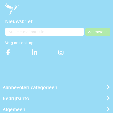
Nieuwsbrief
E-mailadres
Aanmelden
Volg ons ook op:
Aanbevolen categorieën
Bedrijfsinfo
Algemeen