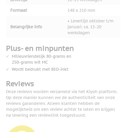
Formaat
148 x 210 mm
• Levertijd oktober t/m
Belangrijke info
januari: ca. 15-20
werkdagen
Plus- en minpunten
Milieuvriendelijk 80-grams en
250-grams wit MC
Wordt bedrukt met BIO-inkt
Reviews
Onze reviews worden verzameld via het Kiyoh platform.
Op deze manier kunnen we de authenticiteit van onze
reviews garanderen. Alleen klanten hebben de
mogelijkheid om een review achter te laten en krijgen
na levering een reviewlink toegestuurd.