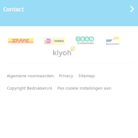
Contact
Algemene voorwaarden
Privacy
Sitemap
Copyright Bedrukken.nl
Pas cookie instellingen aan