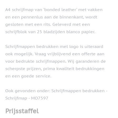
A4 schrijfmap van 'bonded leather' met vakken
en een pennenlus aan de binnenkant, wordt
gesloten met een rits. Geleverd met een
schrijfblok van 25 bladzijden blanco papier.
Schrijfmappen bedrukken met logo is uiteraard
ook mogelijk. Vraag vrijblijvend een offerte aan
voor bedrukte schrijfmappen. Wij garanderen de
scherpste prijzen, prima kwaliteit bedrukkingen
en een goede service.
Ook gevonden onder: Schrijfmappen bedrukken -
Schrijfmap - MO7597
Prijsstaffel