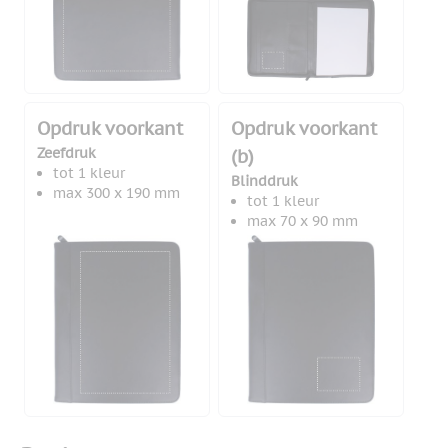
Opdruk voorkant
Opdruk voorkant
Zeefdruk
(b)
tot 1 kleur
Blinddruk
max 300 x 190 mm
tot 1 kleur
max 70 x 90 mm