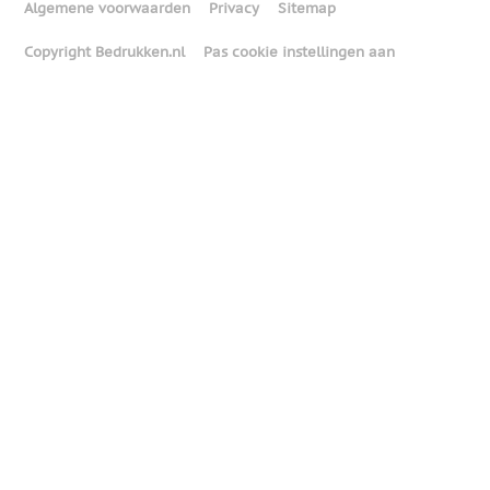
Algemene voorwaarden
Privacy
Sitemap
Copyright Bedrukken.nl
Pas cookie instellingen aan