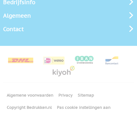
Bedrijfsinfo
Algemeen
Contact
Algemene voorwaarden
Privacy
Sitemap
Copyright Bedrukken.nl
Pas cookie instellingen aan