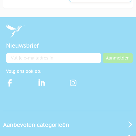
Nieuwsbrief
E-mailadres
Aanmelden
Volg ons ook op:
Aanbevolen categorieën