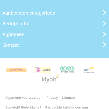
Aanbevolen categorieën
Bedrijfsinfo
Algemeen
Contact
Algemene voorwaarden
Privacy
Sitemap
Copyright Bedrukken.nl
Pas cookie instellingen aan