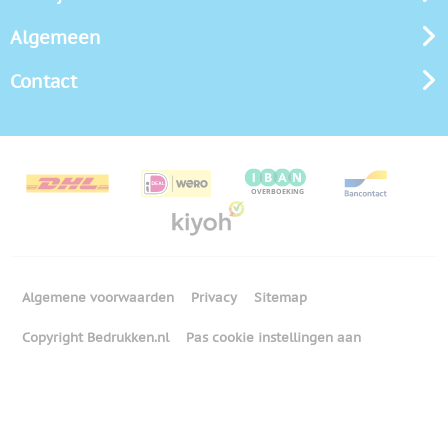
Algemeen
Contact
Algemene voorwaarden
Privacy
Sitemap
Copyright Bedrukken.nl
Pas cookie instellingen aan