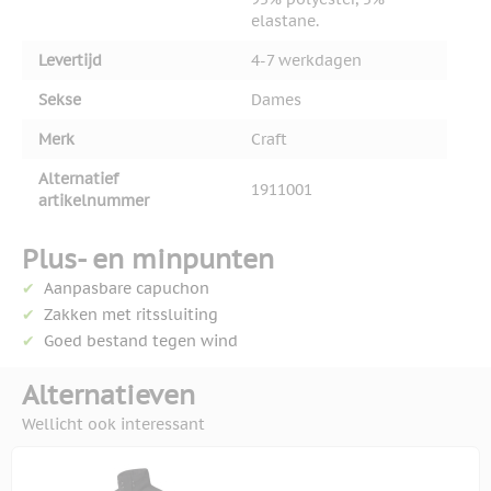
elastane.
Levertijd
4-7 werkdagen
Sekse
Dames
Merk
Craft
Alternatief
1911001
artikelnummer
Plus- en minpunten
Aanpasbare capuchon
Zakken met ritssluiting
Goed bestand tegen wind
Alternatieven
Wellicht ook interessant