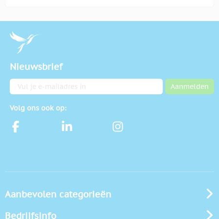
Nieuwsbrief
E-mailadres
Aanmelden
Volg ons ook op:
Aanbevolen categorieën
Bedrijfsinfo