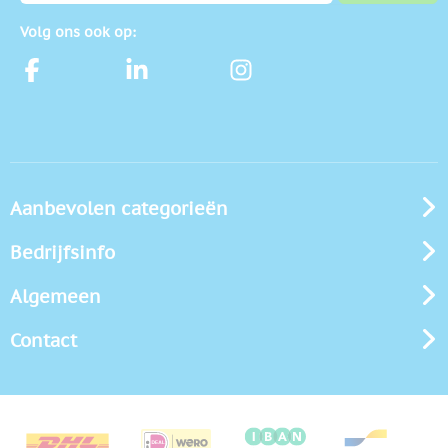
Volg ons ook op:
Aanbevolen categorieën
Bedrijfsinfo
Algemeen
Contact