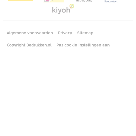
Algemene voorwaarden
Privacy
Sitemap
Copyright Bedrukken.nl
Pas cookie instellingen aan