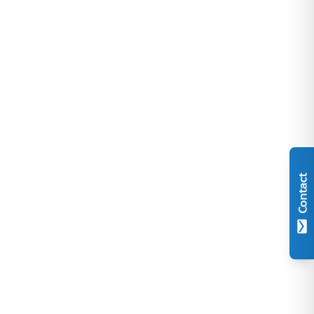
Contact