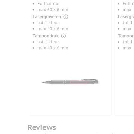
Full colour
Full 
max 60 x 6 mm
max
Lasergraveren
Lasergr
tot 1 kleur
tot 1
max 40 x 6 mm
max
Tampondruk
Tampon
tot 1 kleur
tot 1
max 40 x 6 mm
max
Reviews