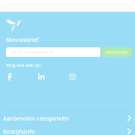
Nieuwsbrief
E-mailadres
Aanmelden
Volg ons ook op:
Aanbevolen categorieën
Bedrijfsinfo