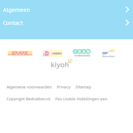
Algemeen
Contact
Algemene voorwaarden
Privacy
Sitemap
Copyright Bedrukken.nl
Pas cookie instellingen aan