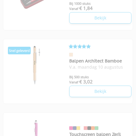
Bij 1000 stuks
€ 1,84
Vanaf
Bekijk
Balpen Architect Bamboe
V.a. maandag 10 augustus
Bij 500 stuks
€ 3,02
Vanaf
Bekijk
Touchscreen balpen Zeril