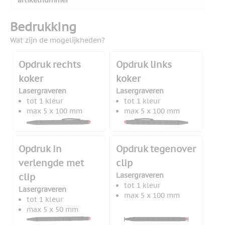
artikelnummer
Bedrukking
Wat zijn de mogelijkheden?
Opdruk rechts
Opdruk links
koker
koker
Lasergraveren
Lasergraveren
tot 1 kleur
tot 1 kleur
max 5 x 100 mm
max 5 x 100 mm
Opdruk in
Opdruk tegenover
verlengde met
clip
Lasergraveren
clip
tot 1 kleur
Lasergraveren
max 5 x 100 mm
tot 1 kleur
max 5 x 50 mm