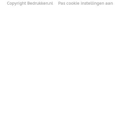
Copyright Bedrukken.nl
Pas cookie instellingen aan