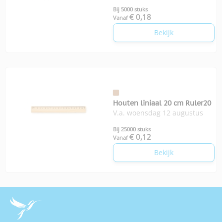
Bij 5000 stuks
€ 0,18
Vanaf
Bekijk
Houten liniaal 20 cm Ruler20
V.a. woensdag 12 augustus
Bij 25000 stuks
€ 0,12
Vanaf
Bekijk