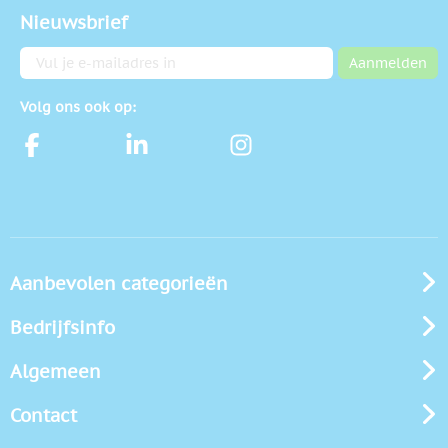
Nieuwsbrief
E-mailadres
Aanmelden
Volg ons ook op:
Aanbevolen categorieën
Bedrijfsinfo
Algemeen
Contact