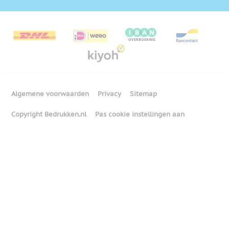
Algemene voorwaarden
Privacy
Sitemap
Copyright Bedrukken.nl
Pas cookie instellingen aan