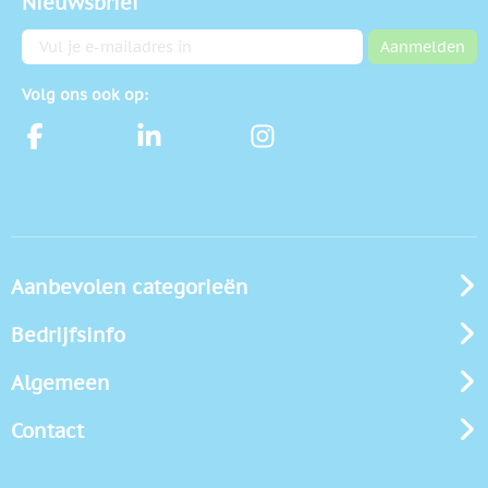
Nieuwsbrief
E-mailadres
Aanmelden
Volg ons ook op:
Aanbevolen categorieën
Bedrijfsinfo
Algemeen
Contact