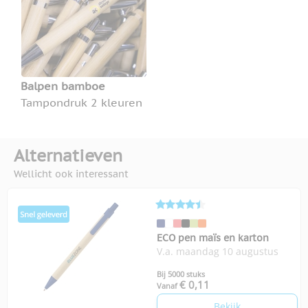
Balpen bamboe
Tampondruk 2 kleuren
Alternatieven
Wellicht ook interessant
ECO pen maïs en karton
V.a. maandag 10 augustus
Bij 5000 stuks
€ 0,11
Vanaf
Bekijk