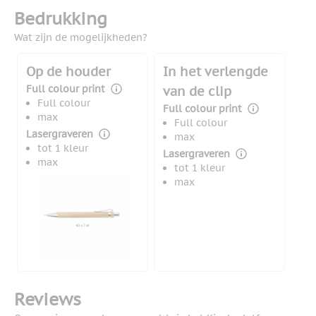
Bedrukking
Wat zijn de mogelijkheden?
Op de houder
In het verlengde
Full colour print
van de clip
Full colour
Full colour print
max
Full colour
Lasergraveren
max
tot 1 kleur
Lasergraveren
max
tot 1 kleur
max
Reviews