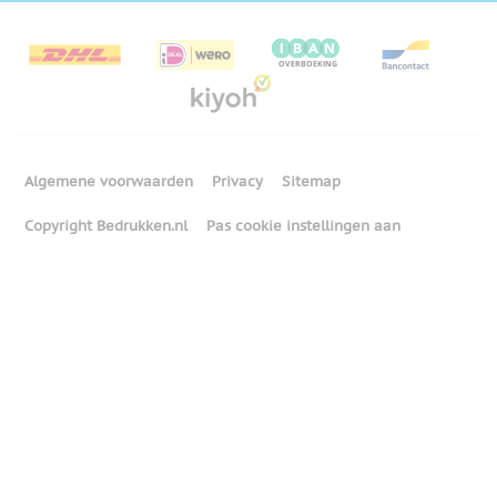
Algemene voorwaarden
Privacy
Sitemap
Copyright Bedrukken.nl
Pas cookie instellingen aan