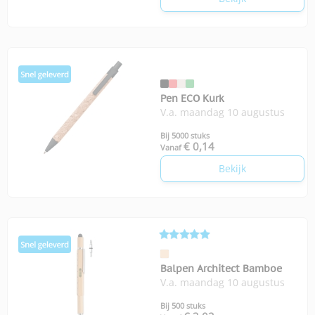
Pen ECO Kurk
V.a. maandag 10 augustus
Bij 5000 stuks
€ 0,14
Vanaf
Bekijk
Balpen Architect Bamboe
V.a. maandag 10 augustus
Bij 500 stuks