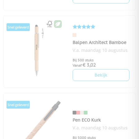
Balpen Architect Bamboe
V.a. maandag 10 augustus
Bij 500 stuks
€ 3,02
Vanaf
Bekijk
Pen ECO Kurk
V.a. maandag 10 augustus
Bij 5000 stuks