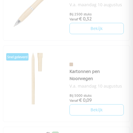
V.a. maandag 10 augustus
Bij 2500 stuks
€ 0,32
Vanaf
Bekijk
Kartonnen pen
Noorwegen
V.a. maandag 10 augustus
Bij 5000 stuks
€ 0,09
Vanaf
Bekijk