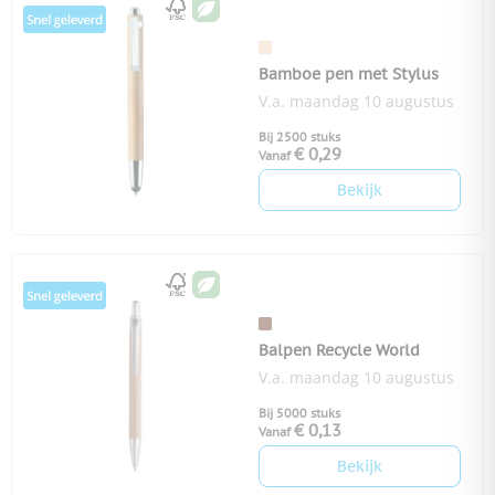
Bamboe pen met Stylus
V.a. maandag 10 augustus
Bij 2500 stuks
€ 0,29
Vanaf
Bekijk
Balpen Recycle World
V.a. maandag 10 augustus
Bij 5000 stuks
€ 0,13
Vanaf
Bekijk