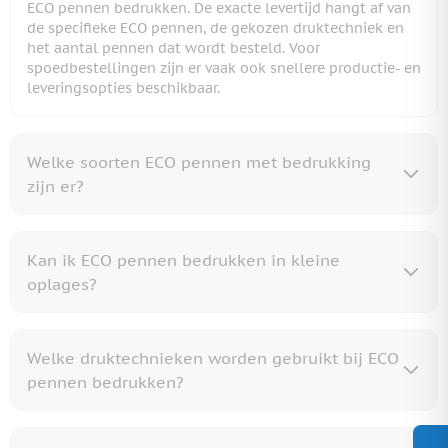
ECO pennen bedrukken. De exacte levertijd hangt af van
de specifieke ECO pennen, de gekozen druktechniek en
het aantal pennen dat wordt besteld. Voor
spoedbestellingen zijn er vaak ook snellere productie- en
leveringsopties beschikbaar.
Welke soorten ECO pennen met bedrukking
zijn er?
Kan ik ECO pennen bedrukken in kleine
oplages?
Welke druktechnieken worden gebruikt bij ECO
pennen bedrukken?