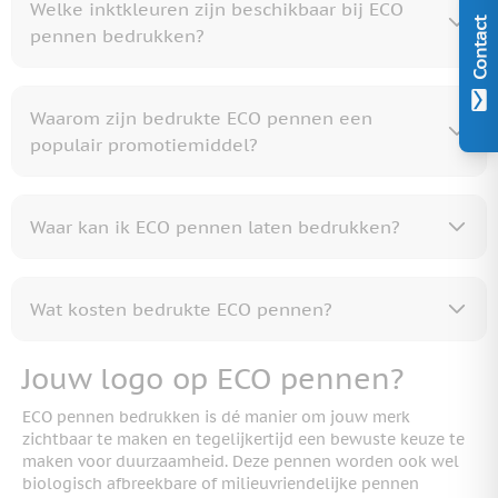
Welke inktkleuren zijn beschikbaar bij ECO
Contact
pennen bedrukken?
Waarom zijn bedrukte ECO pennen een
populair promotiemiddel?
Waar kan ik ECO pennen laten bedrukken?
Wat kosten bedrukte ECO pennen?
Jouw logo op ECO pennen?
ECO pennen bedrukken is dé manier om jouw merk
zichtbaar te maken en tegelijkertijd een bewuste keuze te
maken voor duurzaamheid. Deze pennen worden ook wel
biologisch afbreekbare of milieuvriendelijke pennen