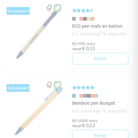
ECO pen maïs en karton
V.a. maandag 10 augustus
Bij 5000 stuks
€ 0,11
Vanaf
Bekijk
Bamboe pen Budget
V.a. maandag 10 augustus
Bij 10000 stuks
€ 0,12
Vanaf
Bekijk