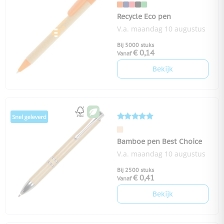
Recycle Eco pen
V.a. maandag 10 augustus
Bij 5000 stuks
€ 0,14
Vanaf
Bekijk
Bamboe pen Best Choice
V.a. maandag 10 augustus
Bij 2500 stuks
€ 0,41
Vanaf
Bekijk