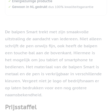
✔
Energiezuinige productie
✔
Gewoon in NL gedrukt
dus 100% kwaliteitsgarantie
De balpen Smart trekt met zijn smaakvolle
uitstraling de aandacht van iedereen. Niet alleen
schrijft de pen onwijs fijn, ook heeft de balpen
een touche-bal aan de bovenkant. Hiermee is
het mogelijk om jou tablet of smartphone te
bedienen. Het materiaal van de balpen Smart is
metaal en de pen is verkrijgbaar in verschillende
kleuren. Vergeet niet je logo of bedrijfsnaam er
op laten bedrukken voor een nog grotere
naamsbekendheid.
Prijsstaffel