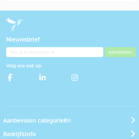
Nieuwsbrief
E-mailadres
Aanmelden
Volg ons ook op:
Aanbevolen categorieën
Bedrijfsinfo