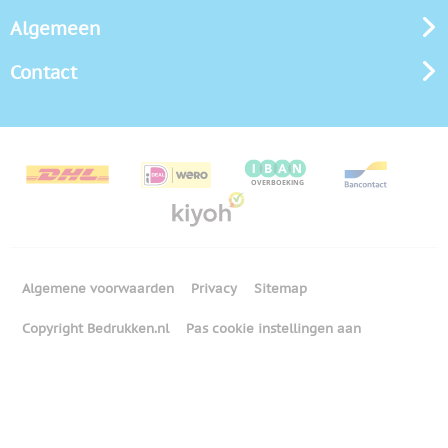
Algemeen
Contact
Algemene voorwaarden
Privacy
Sitemap
Copyright Bedrukken.nl
Pas cookie instellingen aan