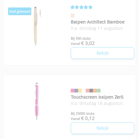
Balpen Architect Bamboe
V.a. dinsdag 11 augustus
Bij 500 stuks
€ 3,02
Vanaf
Bekijk
Touchscreen balpen Zeril
V.a. dinsdag 18 augustus
Bij 25000 stuks
€ 0,12
Vanaf
Bekijk