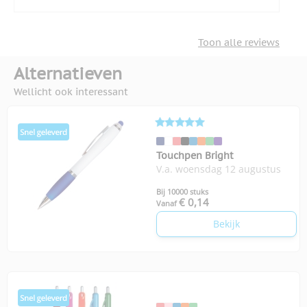
Toon alle reviews
Alternatieven
Wellicht ook interessant
Touchpen Bright
V.a. woensdag 12 augustus
Bij 10000 stuks
€ 0,14
Vanaf
Bekijk