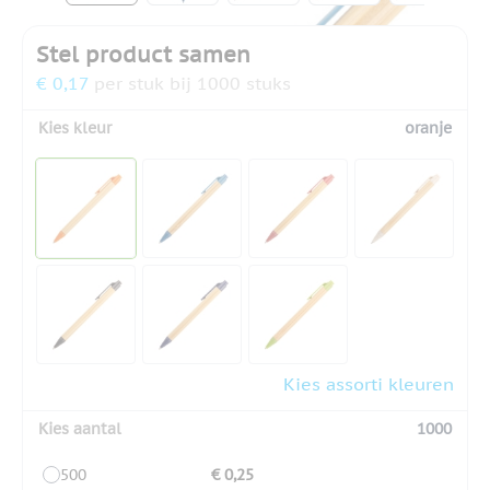
Stel product samen
€ 0,17
per stuk bij 1000 stuks
Kies kleur
oranje
Kies assorti kleuren
Kies aantal
1000
500
€ 0,25