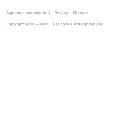
Algemene voorwaarden
Privacy
Sitemap
Copyright Bedrukken.nl
Pas cookie instellingen aan