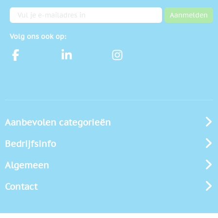
E-mailadres
Aanmelden
Volg ons ook op:
Aanbevolen categorieën
Bedrijfsinfo
Algemeen
Contact