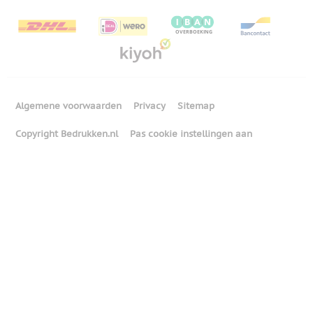
Algemene voorwaarden
Privacy
Sitemap
Copyright Bedrukken.nl
Pas cookie instellingen aan