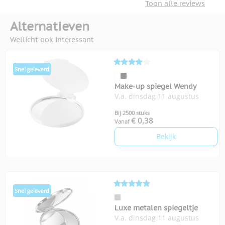
Toon alle reviews
Alternatieven
Wellicht ook interessant
Make-up spiegel Wendy
V.a. dinsdag 11 augustus
Bij 2500 stuks
€ 0,38
Vanaf
Bekijk
Luxe metalen spiegeltje
V.a. dinsdag 11 augustus