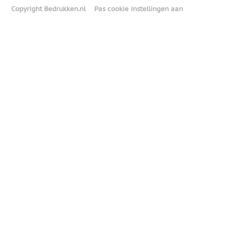
Copyright Bedrukken.nl
Pas cookie instellingen aan