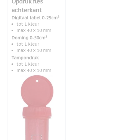
Opdruk fles
achterkant
Digitaal label 0-25cm²
tot 1 kleur
max 40 x 10 mm
Doming 0-50cm²
tot 1 kleur
max 40 x 10 mm
Tampondruk
tot 1 kleur
max 40 x 10 mm