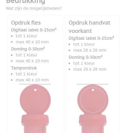
Bedrukking
Wat zijn de mogelijkheden?
Opdruk fles
Opdruk handvat
Digitaal label 0-25cm²
voorkant
tot 1 kleur
Digitaal label 0-25cm²
max 40 x 10 mm
tot 1 kleur
Doming 0-50cm²
max 28 x 28 mm
tot 1 kleur
Doming 0-50cm²
max 40 x 10 mm
tot 1 kleur
Tampondruk
max 28 x 28 mm
tot 1 kleur
max 40 x 10 mm