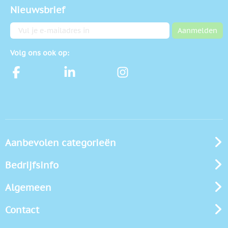
Nieuwsbrief
E-mailadres
Aanmelden
Volg ons ook op:
Aanbevolen categorieën
Bedrijfsinfo
Algemeen
Contact