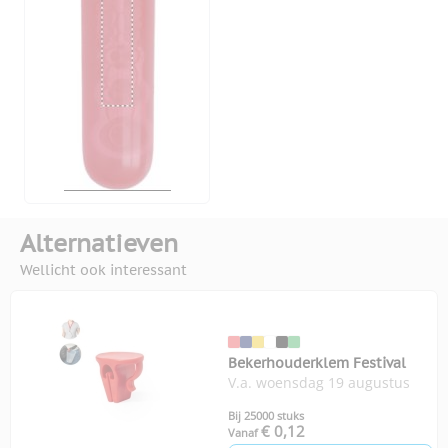
Alternatieven
Wellicht ook interessant
Bekerhouderklem Festival
V.a. woensdag 19 augustus
Bij 25000 stuks
€ 0,12
Vanaf