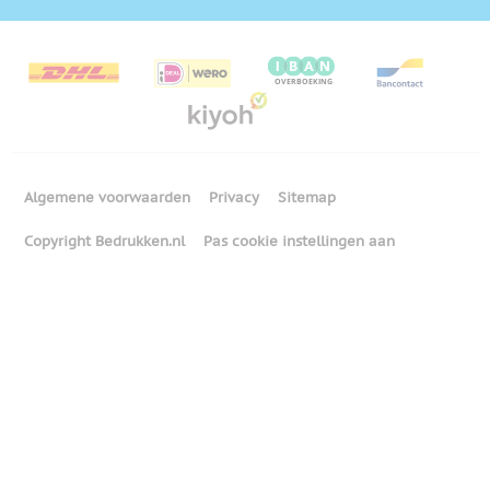
Algemene voorwaarden
Privacy
Sitemap
Copyright Bedrukken.nl
Pas cookie instellingen aan