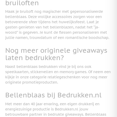
bruiloften
Maak je bruiloft nog magischer met gepersonaliseerde
bellenblaas. Deze vrolijke accessoires zorgen voor een
betoverende sfeer tijdens het huwelijksfeest. Laat je
gasten genieten van het bellenblazen, nadat het “ja-
woord” is gegeven. Je kunt de flessen personaliseren met
jullie namen, trouwdatum of een romantische boodschap.
Nog meer originele giveaways
laten bedrukken?
Naast bellenblaas bedrukken vind je bij ons ook
speelkaarten, stickervellen en memory games. Of neem een
kijkje in onze categorie relatiegeschenken voor nog meer
originele promotieproducten.
Bellenblaas bij Bedrukken.nl
Met meer dan 40 jaar ervaring, een eigen drukkerij en
energiezuinige productie is Bedrukken.nl jouw
betrouwbare partner in bedrukte giveaways. Bellenblaas