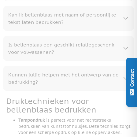
Kan ik bellenblaas met naam of persoonlijke
tekst laten bedrukken?
Is bellenblaas een geschikt relatiegeschenk
voor volwassenen?
Contact
Kunnen jullie helpen met het ontwerp van de
bedrukking?
Druktechnieken voor
bellenblaas bedrukken
Tampondruk
is perfect voor het rechtstreeks
bedrukken van kunststof hulsjes. Deze techniek zorgt
voor een scherpe opdruk op kleine oppervlakken.