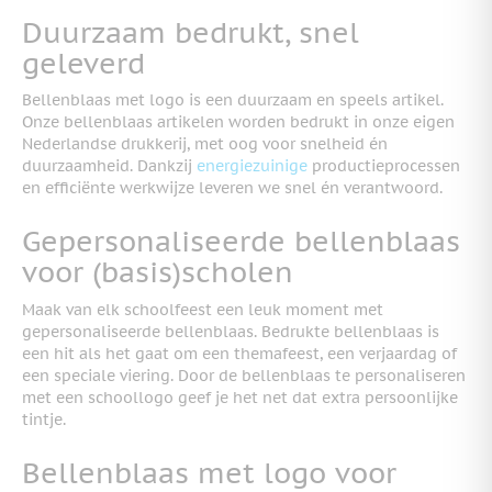
Duurzaam bedrukt, snel
geleverd
Bellenblaas met logo is een duurzaam en speels artikel.
Onze bellenblaas artikelen worden bedrukt in onze eigen
Nederlandse drukkerij, met oog voor snelheid én
duurzaamheid. Dankzij
energiezuinige
productieprocessen
en efficiënte werkwijze leveren we snel én verantwoord.
Gepersonaliseerde bellenblaas
voor (basis)scholen
Maak van elk schoolfeest een leuk moment met
gepersonaliseerde bellenblaas. Bedrukte bellenblaas is
een hit als het gaat om een themafeest, een verjaardag of
een speciale viering. Door de bellenblaas te personaliseren
met een schoollogo geef je het net dat extra persoonlijke
tintje.
Bellenblaas met logo voor