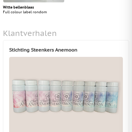
Witte bellenblaas
Full colour label rondom
Klantverhalen
Stichting Steenkers Anemoon