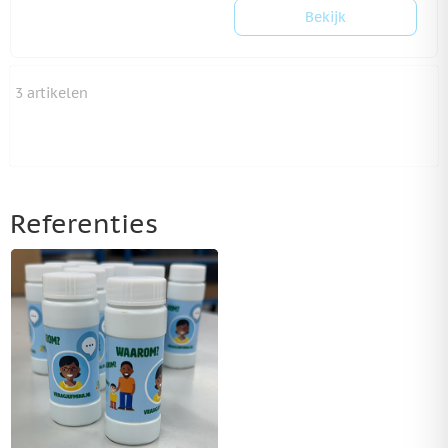
Bekijk
3
artikelen
Referenties