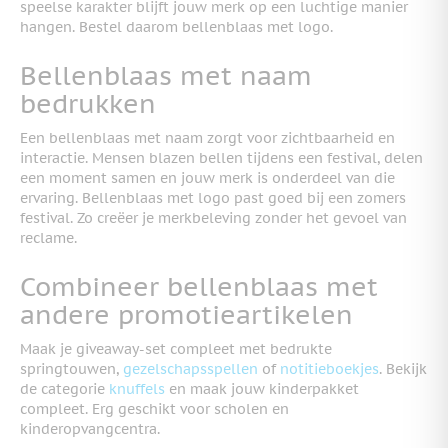
speelse karakter blijft jouw merk op een luchtige manier
hangen. Bestel daarom bellenblaas met logo.
Bellenblaas met naam
bedrukken
Een bellenblaas met naam zorgt voor zichtbaarheid en
interactie. Mensen blazen bellen tijdens een festival, delen
een moment samen en jouw merk is onderdeel van die
ervaring. Bellenblaas met logo past goed bij een zomers
festival. Zo creëer je merkbeleving zonder het gevoel van
reclame.
Combineer bellenblaas met
andere promotieartikelen
Maak je giveaway-set compleet met bedrukte
springtouwen,
gezelschapsspellen
of
notitieboekjes
. Bekijk
de categorie
knuffels
en maak jouw kinderpakket
compleet. Erg geschikt voor scholen en
kinderopvangcentra.