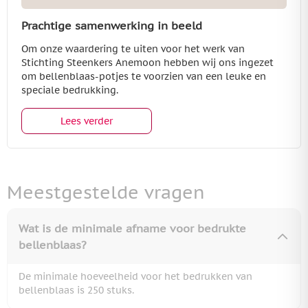
Prachtige samenwerking in beeld
Om onze waardering te uiten voor het werk van
Stichting Steenkers Anemoon hebben wij ons ingezet
om bellenblaas-potjes te voorzien van een leuke en
speciale bedrukking.
Lees verder
Meestgestelde vragen
Wat is de minimale afname voor bedrukte
bellenblaas?
De minimale hoeveelheid voor het bedrukken van
bellenblaas is 250 stuks.