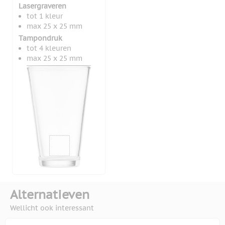
Lasergraveren
tot 1 kleur
max 25 x 25 mm
Tampondruk
tot 4 kleuren
max 25 x 25 mm
Alternatieven
Wellicht ook interessant