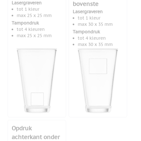
Lasergraveren
bovenste
tot 1 kleur
Lasergraveren
max 25 x 25 mm
tot 1 kleur
Tampondruk
max 30 x 35 mm
tot 4 kleuren
Tampondruk
max 25 x 25 mm
tot 4 kleuren
max 30 x 35 mm
Opdruk
achterkant onder