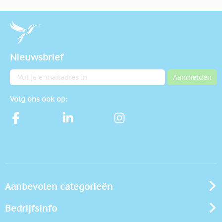
Nieuwsbrief
E-mailadres
Aanmelden
Volg ons ook op:
Aanbevolen categorieën
Bedrijfsinfo