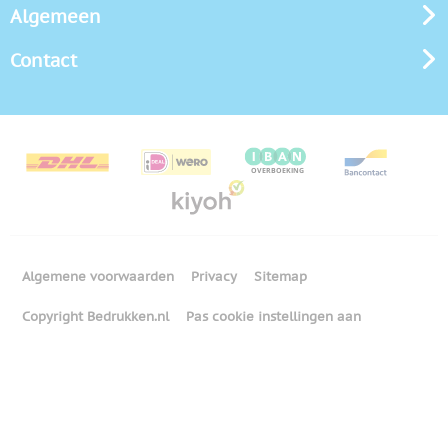
Algemeen
Contact
Algemene voorwaarden
Privacy
Sitemap
Copyright Bedrukken.nl
Pas cookie instellingen aan