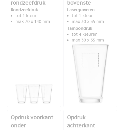
rondzeefdruk
bovenste
Rondzeefdruk
Lasergraveren
tot 1 kleur
tot 1 kleur
max 70 x 140 mm
max 30 x 35 mm
Tampondruk
tot 4 kleuren
max 30 x 35 mm
Opdruk voorkant
Opdruk
onder
achterkant