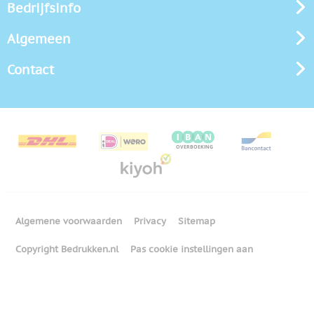
Bedrijfsinfo
Algemeen
Contact
Algemene voorwaarden
Privacy
Sitemap
Copyright Bedrukken.nl
Pas cookie instellingen aan