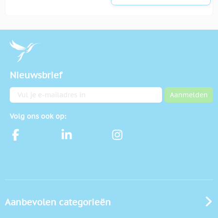
Nieuwsbrief
E-mailadres
Aanmelden
Volg ons ook op:
Aanbevolen categorieën