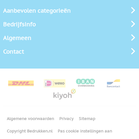
Aanbevolen categorieën
Bedrijfsinfo
Algemeen
Contact
Algemene voorwaarden
Privacy
Sitemap
Copyright Bedrukken.nl
Pas cookie instellingen aan