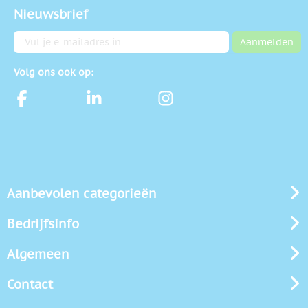
Nieuwsbrief
E-mailadres
Aanmelden
Volg ons ook op:
Aanbevolen categorieën
Bedrijfsinfo
Algemeen
Contact