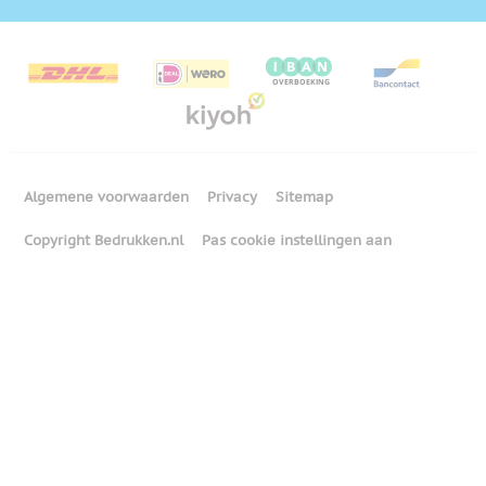
Algemene voorwaarden
Privacy
Sitemap
Copyright Bedrukken.nl
Pas cookie instellingen aan