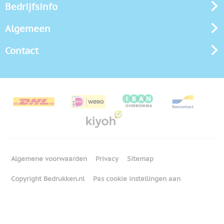
Bedrijfsinfo
Algemeen
Contact
Algemene voorwaarden
Privacy
Sitemap
Copyright Bedrukken.nl
Pas cookie instellingen aan