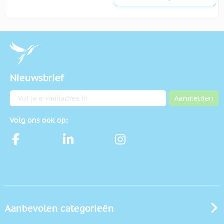
Nieuwsbrief
E-mailadres
Aanmelden
Volg ons ook op:
Aanbevolen categorieën