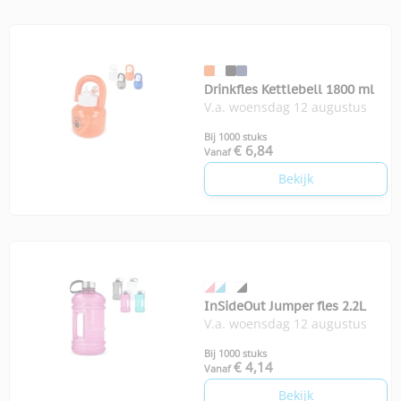
Drinkfles Kettlebell 1800 ml
V.a. woensdag 12 augustus
Bij 1000 stuks
€ 6,84
Vanaf
Bekijk
InSideOut Jumper fles 2.2L
V.a. woensdag 12 augustus
Bij 1000 stuks
€ 4,14
Vanaf
Bekijk