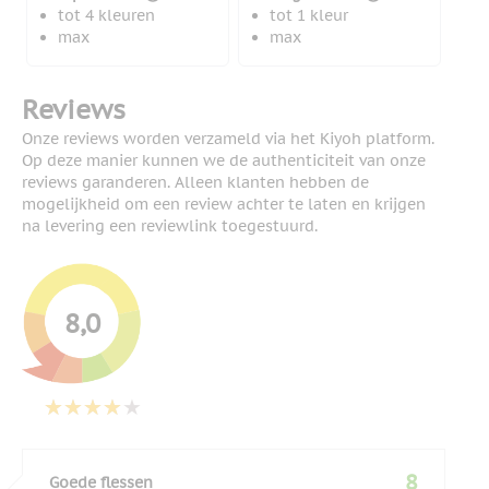
tot 4 kleuren
tot 1 kleur
max
max
Reviews
Onze reviews worden verzameld via het Kiyoh platform.
Op deze manier kunnen we de authenticiteit van onze
reviews garanderen. Alleen klanten hebben de
mogelijkheid om een review achter te laten en krijgen
na levering een reviewlink toegestuurd.
8,0
8
Goede flessen