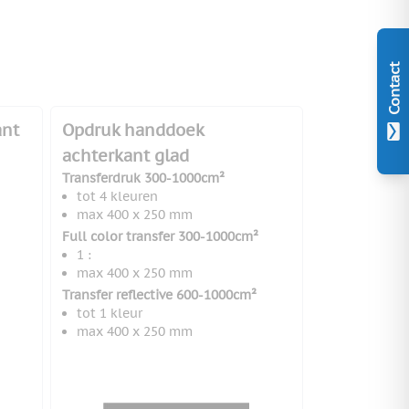
Contact
ant
Opdruk handdoek
achterkant glad
Transferdruk 300-1000cm²
tot 4 kleuren
max 400 x 250 mm
Full color transfer 300-1000cm²
1 :
max 400 x 250 mm
Transfer reflective 600-1000cm²
tot 1 kleur
max 400 x 250 mm