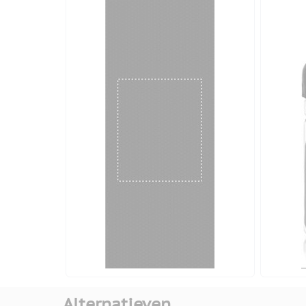
Alternatieven