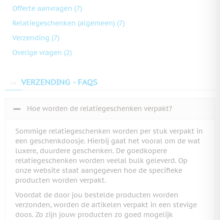
Offerte aanvragen
(7)
Relatiegeschenken (algemeen)
(7)
Verzending
(7)
Overige vragen
(2)
VERZENDING - FAQS
Hoe worden de relatiegeschenken verpakt?
Sommige relatiegeschenken worden per stuk verpakt in
een geschenkdoosje. Hierbij gaat het vooral om de wat
luxere, duurdere geschenken. De goedkopere
relatiegeschenken worden veelal bulk geleverd. Op
onze website staat aangegeven hoe de specifieke
producten worden verpakt.
Voordat de door jou bestelde producten worden
verzonden, worden de artikelen verpakt in een stevige
doos. Zo zijn jouw producten zo goed mogelijk