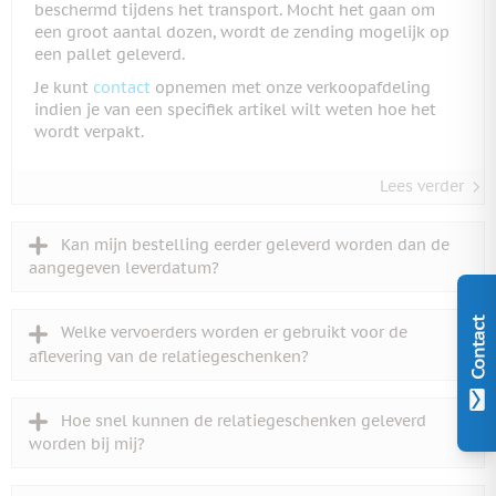
beschermd tijdens het transport. Mocht het gaan om
een groot aantal dozen, wordt de zending mogelijk op
een pallet geleverd.
Je kunt
contact
opnemen met onze verkoopafdeling
indien je van een specifiek artikel wilt weten hoe het
wordt verpakt.
Lees verder
Kan mijn bestelling eerder geleverd worden dan de
aangegeven leverdatum?
Contact
Welke vervoerders worden er gebruikt voor de
aflevering van de relatiegeschenken?
Hoe snel kunnen de relatiegeschenken geleverd
worden bij mij?