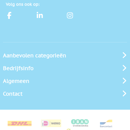
Volg ons ook op:
Aanbevolen categorieën
Bedrijfsinfo
Algemeen
Contact