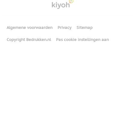
Algemene voorwaarden
Privacy
Sitemap
Copyright Bedrukken.nl
Pas cookie instellingen aan