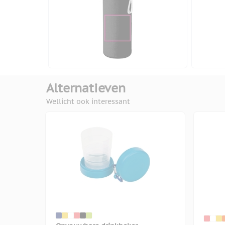
Alternatieven
Wellicht ook interessant