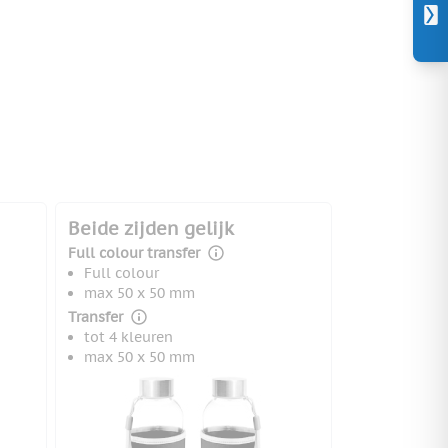
Beide zijden gelijk
Full colour transfer
Full colour
max 50 x 50 mm
Transfer
tot 4 kleuren
max 50 x 50 mm