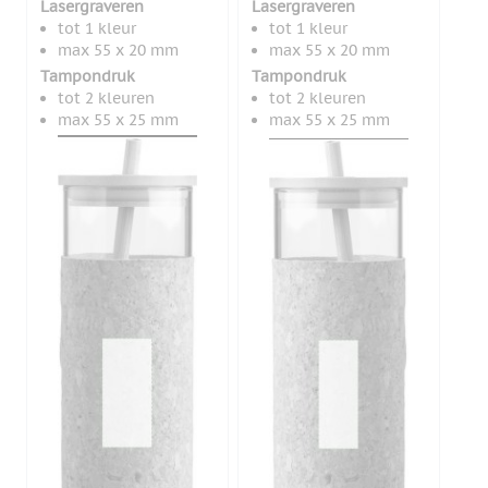
Lasergraveren
Lasergraveren
tot 1 kleur
tot 1 kleur
max 55 x 20 mm
max 55 x 20 mm
Tampondruk
Tampondruk
tot 2 kleuren
tot 2 kleuren
max 55 x 25 mm
max 55 x 25 mm