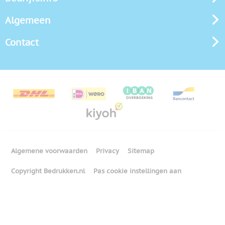
Algemeen
Contact
Algemene voorwaarden
Privacy
Sitemap
Copyright Bedrukken.nl
Pas cookie instellingen aan