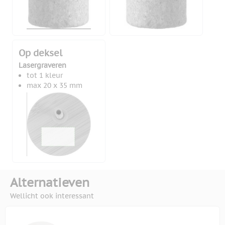
Op deksel
Lasergraveren
tot 1 kleur
max 20 x 35 mm
Alternatieven
Wellicht ook interessant