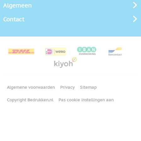
Algemeen
Contact
Algemene voorwaarden
Privacy
Sitemap
Copyright Bedrukken.nl
Pas cookie instellingen aan