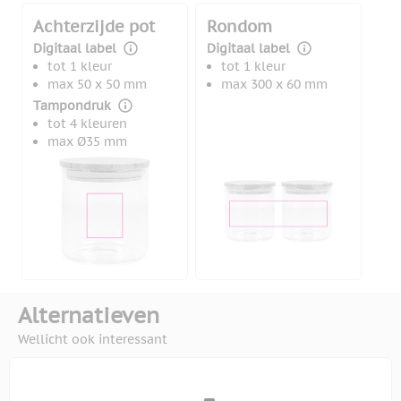
Achterzijde pot
Rondom
Digitaal label
Digitaal label
tot 1 kleur
tot 1 kleur
max 50 x 50 mm
max 300 x 60 mm
Tampondruk
tot 4 kleuren
max Ø35 mm
Alternatieven
Wellicht ook interessant