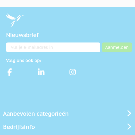
Nieuwsbrief
E-mailadres
Aanmelden
Volg ons ook op:
Aanbevolen categorieën
Bedrijfsinfo