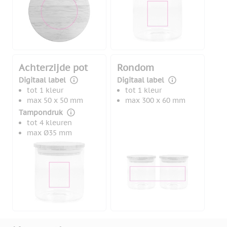
Achterzijde pot
Rondom
Digitaal label
Digitaal label
tot 1 kleur
tot 1 kleur
max 50 x 50 mm
max 300 x 60 mm
Tampondruk
tot 4 kleuren
max Ø35 mm