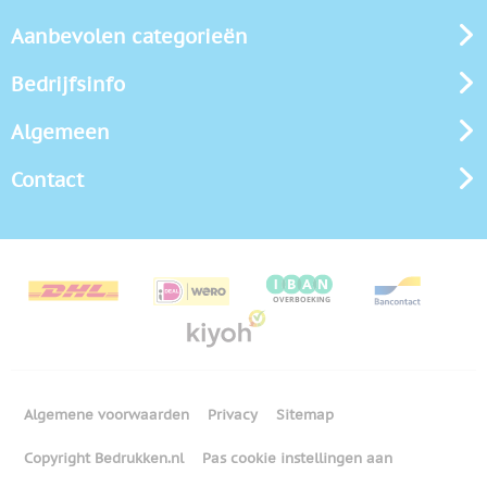
Aanbevolen categorieën
Bedrijfsinfo
Algemeen
Contact
Algemene voorwaarden
Privacy
Sitemap
Copyright Bedrukken.nl
Pas cookie instellingen aan