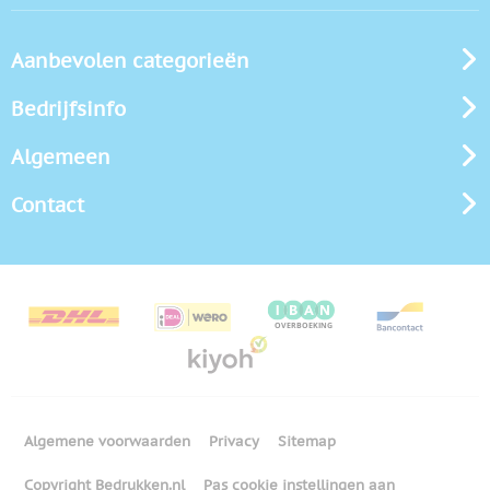
Aanbevolen categorieën
Bedrijfsinfo
Algemeen
Contact
Algemene voorwaarden
Privacy
Sitemap
Copyright Bedrukken.nl
Pas cookie instellingen aan