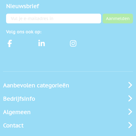
Nieuwsbrief
E-mailadres
Aanmelden
Volg ons ook op:
Aanbevolen categorieën
Bedrijfsinfo
Algemeen
Contact