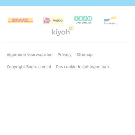
Algemene voorwaarden
Privacy
Sitemap
Copyright Bedrukken.nl
Pas cookie instellingen aan