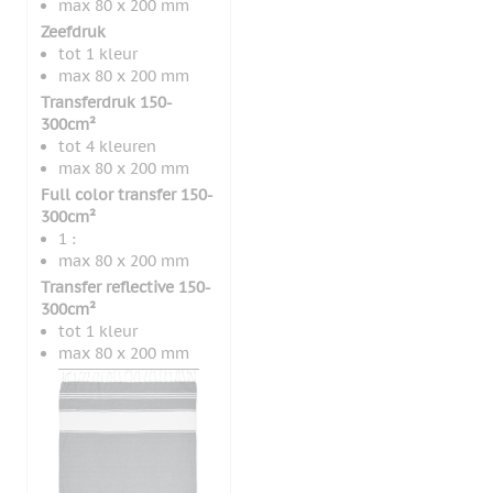
max 80 x 200 mm
Zeefdruk
tot 1 kleur
max 80 x 200 mm
Transferdruk 150-
300cm²
tot 4 kleuren
max 80 x 200 mm
Full color transfer 150-
300cm²
1 :
max 80 x 200 mm
Transfer reflective 150-
300cm²
tot 1 kleur
max 80 x 200 mm