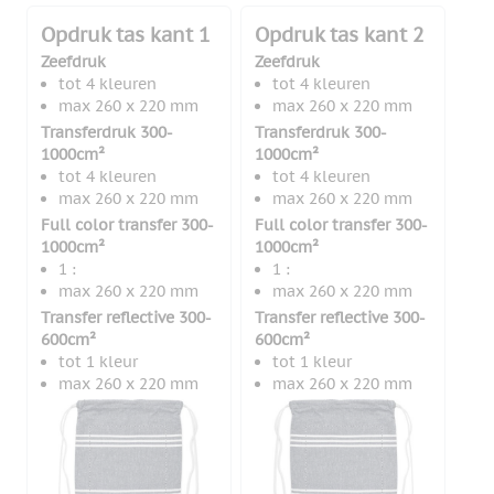
Opdruk tas kant 1
Opdruk tas kant 2
Zeefdruk
Zeefdruk
tot 4 kleuren
tot 4 kleuren
max 260 x 220 mm
max 260 x 220 mm
Transferdruk 300-
Transferdruk 300-
1000cm²
1000cm²
tot 4 kleuren
tot 4 kleuren
max 260 x 220 mm
max 260 x 220 mm
Full color transfer 300-
Full color transfer 300-
1000cm²
1000cm²
1 :
1 :
max 260 x 220 mm
max 260 x 220 mm
Transfer reflective 300-
Transfer reflective 300-
600cm²
600cm²
tot 1 kleur
tot 1 kleur
max 260 x 220 mm
max 260 x 220 mm