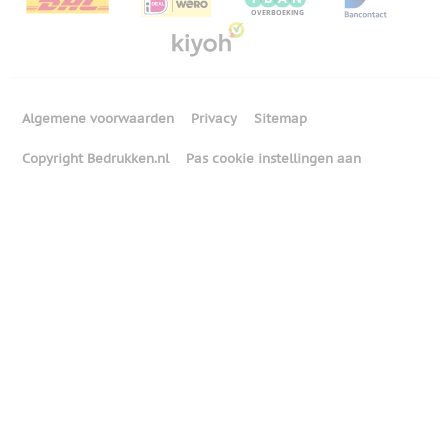
Algemene voorwaarden
Privacy
Sitemap
Copyright Bedrukken.nl
Pas cookie instellingen aan