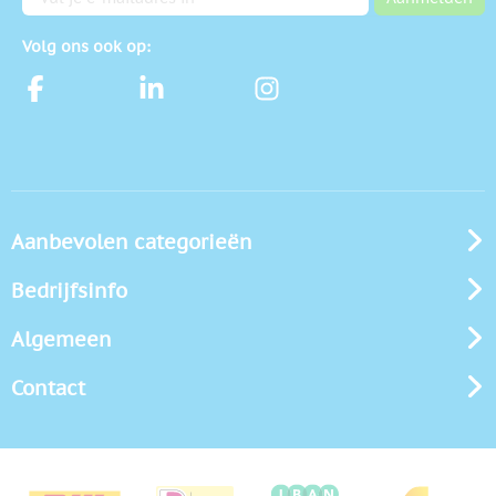
Volg ons ook op:
Aanbevolen categorieën
Bedrijfsinfo
Algemeen
Contact