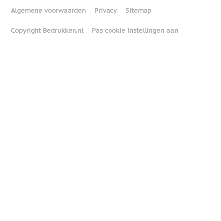
Algemene voorwaarden
Privacy
Sitemap
Copyright Bedrukken.nl
Pas cookie instellingen aan