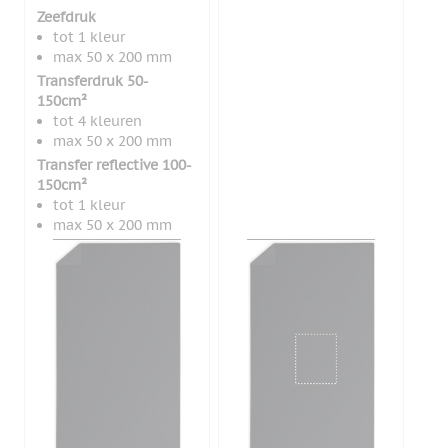
Zeefdruk
tot 1 kleur
max 50 x 200 mm
Transferdruk 50-
150cm²
tot 4 kleuren
max 50 x 200 mm
Transfer reflective 100-
150cm²
tot 1 kleur
max 50 x 200 mm