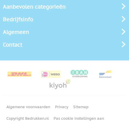
Aanbevolen categorieën
Bedrijfsinfo
Algemeen
Contact
Algemene voorwaarden
Privacy
Sitemap
Copyright Bedrukken.nl
Pas cookie instellingen aan