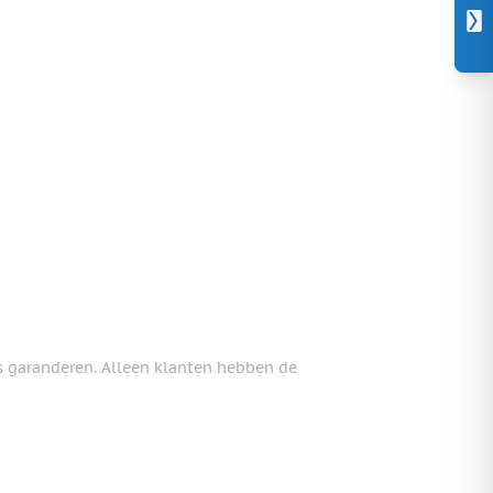
s garanderen. Alleen klanten hebben de