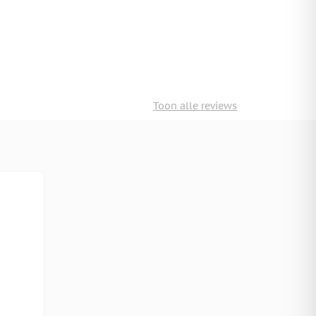
Toon alle reviews