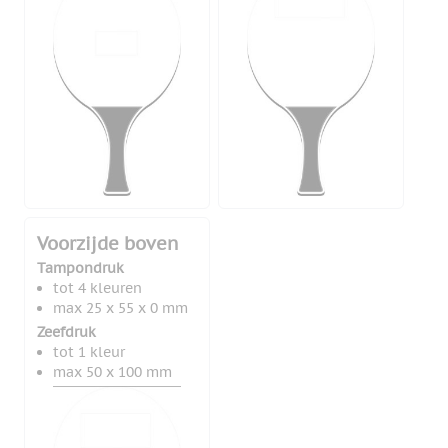
Voorzijde boven
Tampondruk
tot 4 kleuren
max 25 x 55 x 0 mm
Zeefdruk
tot 1 kleur
max 50 x 100 mm