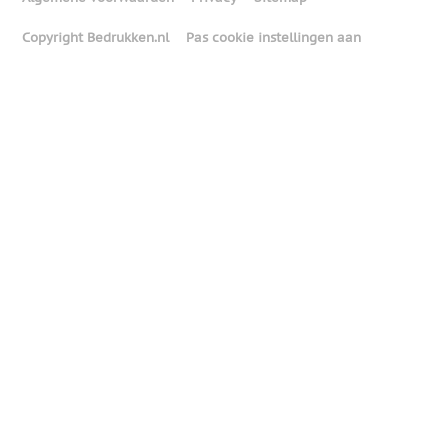
Copyright Bedrukken.nl
Pas cookie instellingen aan