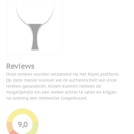
Reviews
Onze reviews worden verzameld via het Kiyoh platform.
Op deze manier kunnen we de authenticiteit van onze
reviews garanderen. Alleen klanten hebben de
mogelijkheid om een review achter te laten en krijgen
na levering een reviewlink toegestuurd.
9,0