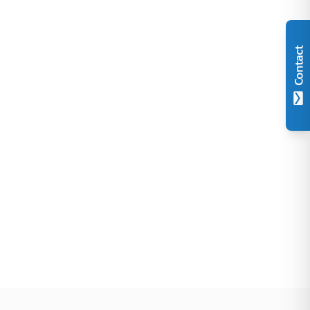
Contact