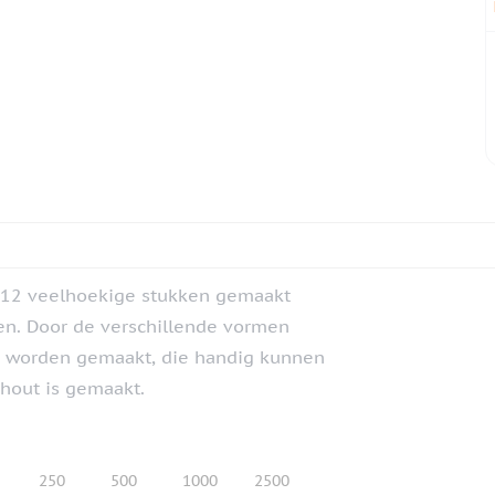
 12 veelhoekige stukken gemaakt
ren. Door de verschillende vormen
n worden gemaakt, die handig kunnen
hout is gemaakt.
250
500
1000
2500