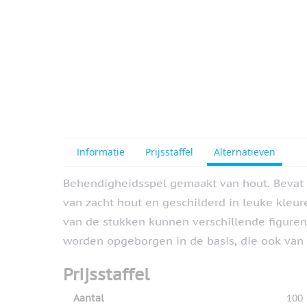
Informatie
Prijsstaffel
Alternatieven
Behendigheidsspel gemaakt van hout. Bevat
van zacht hout en geschilderd in leuke kleu
van de stukken kunnen verschillende figure
worden opgeborgen in de basis, die ook van 
Prijsstaffel
Aantal
100